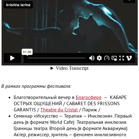
В рамках программы фестиваля:
Благотворительный вечер в
Благосфере
— КАБАРЕ
ОСТРЫХ ОЩУЩЕНИЙ / CABARET DES FRISSONS
GARANTIS /
Theatre du Cristal
/ Париж /
Семинар «Искусство — Терапия — Инклюзия». Первый
день (в формате World Cafe): Театральная инклюзия.
Границы театра. Второй день (в формате Аквариума):
Актер, режиссер, зритель — феномен инклюзивного