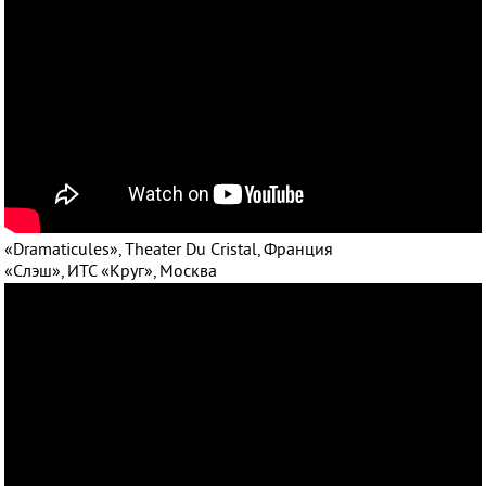
«Dramaticules», Theater Du Cristal, Франция
«Слэш», ИТС «Круг», Москва