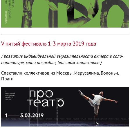
V пятый фестиваль 1-3 марта 2019 года
/
развитие индивидуальной выразительности актера в соло-
партитуре, мини ансамбле, большом коллективе
/
Спектакли коллективов из Москвы, Иерусалима, Болоньи,
Праги