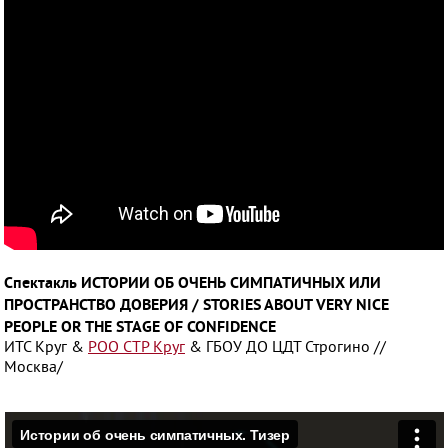
Спектакль ИСТОРИИ ОБ ОЧЕНЬ СИМПАТИЧНЫХ ИЛИ
ПРОСТРАНСТВО ДОВЕРИЯ / STORIES ABOUT VERY NICE
PEOPLE OR THE STAGE OF CONFIDENCE
ИТС Круг &
РОО СТР Круг
& ГБОУ ДО ЦДТ Строгино //
Москва/